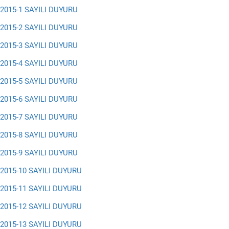
2015-1 SAYILI DUYURU
2015-2 SAYILI DUYURU
2015-3 SAYILI DUYURU
2015-4 SAYILI DUYURU
2015-5 SAYILI DUYURU
2015-6 SAYILI DUYURU
2015-7 SAYILI DUYURU
2015-8 SAYILI DUYURU
2015-9 SAYILI DUYURU
2015-10 SAYILI DUYURU
2015-11 SAYILI DUYURU
2015-12 SAYILI DUYURU
2015-13 SAYILI DUYURU