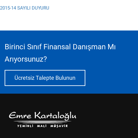
2015-14 SAYILI DUYURU
Birinci Sınıf Finansal Danışman Mı
Arıyorsunuz?
Ücretsiz Talepte Bulunun